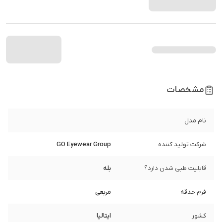
مشخصات
نام مدل
شرکت تولید کننده
GO Eyewear Group
قابلیت طبی شدن دارد؟
بله
فرم حدقه
مربعی
کشور
ایتالیا