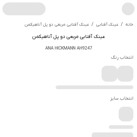
/
/
عینک آفتابی مربعی دو پل آناهیکمن
خانه
عینک آفتابی
عینک آفتابی مربعی دو پل آناهیکمن
ANA HICKMANN AH9247
انتخاب رنگ
انتخاب سایز