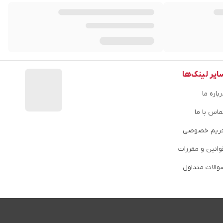
ایر لینک‌ها
باره ما
ماس با ما
ریم خصوصی
وانین و مقررات
والات متداول