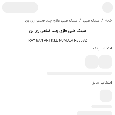
/
/
عینک طبی فلزی چند ضلعی ری بن
خانه
عینک طبی
عینک طبی فلزی چند ضلعی ری بن
RAY BAN ARTICLE NUMBER RB3682
انتخاب رنگ
انتخاب سایز