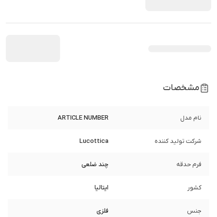
مشخصات
نام مدل
ARTICLE NUMBER
شرکت تولید کننده
Lucottica
فرم حدقه
چند ضلعی
کشور
ایتالیا
جنس
فلزی