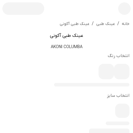
/
/
عینک طبی آکونی
خانه
عینک طبی
عینک طبی آکونی
AKONI COLUMBA
انتخاب رنگ
انتخاب سایز