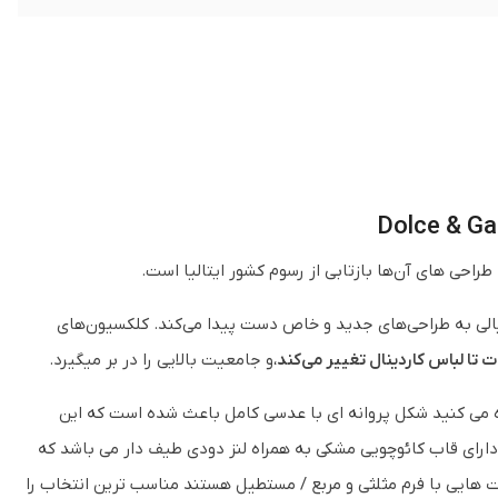
احی های آن‌ها بازتابی از رسوم کشور ایتالیا است.
خیالی به طراحی‌ها‌ی جدید و خاص دست پیدا می‌­کند. کلکسیون­‌های
ات تا لباس کاردینال تغییر می­‌کند
،و جامعیت بالایی را در بر میگیرد.
می کنید شکل پروانه ای با عدسی کامل باعث شده است که این
دارای قاب کائوچویی مشکی به همراه لنز دودی طیف دار می باشد که
 هایی با فرم مثلثی و مربع / مستطیل هستند مناسب ترین انتخاب را