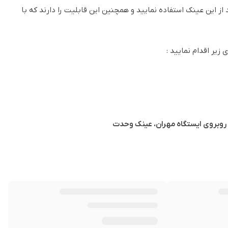
از این عینک استفاده نمایید و همچنین این قابلیت را دارند که با
زیر اقدام نمایید :
ی روبروی ایستگاه مهران، عینک وحدت