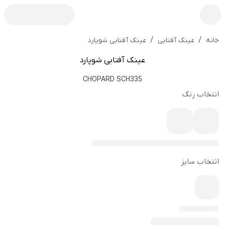
/
/
عینک آفتابی شوپارد
خانه
عینک آفتابی
عینک آفتابی شوپارد
CHOPARD SCH335
انتخاب رنگ
انتخاب سایز