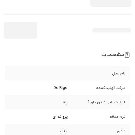
مشخصات
نام مدل
شرکت تولید کننده
De Rigo
قابلیت طبی شدن دارد؟
بله
فرم حدقه
پروانه ای
کشور
ایتالیا