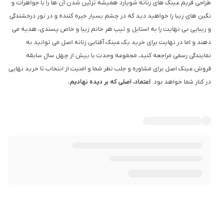
طراحی فریم عینک های زنانه شوپارد همیشه تزئین شدن آن ها را با جواهرات و
نگین های زیبا را خواهید دید که در چشم بسیار خیره کننده و در نور درخشندگی
و زیبایی بی نهایت را به استایل و تیپ هر خانم زیبا و خاص پسندی، هدیه می
دهند و اما در نهایت برای خرید یک عینک آفتابی زنانه اصل می توانید به
نمایندگی رسمی مراجعه کنید، مجموعه وحدت با بیش از چهل سال سابقه
فروش عینک اصل برای مشاوره و جلب نظر شما و امنیت از انتخاب تا خرید نهایی
در کنار شما خواهد بود.
اعتماد، اصلی که بر دیده نهادیم.