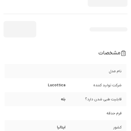
مشخصات
نام مدل
شرکت تولید کننده
Lucottica
قابلیت طبی شدن دارد؟
بله
فرم حدقه
کشور
ایتالیا