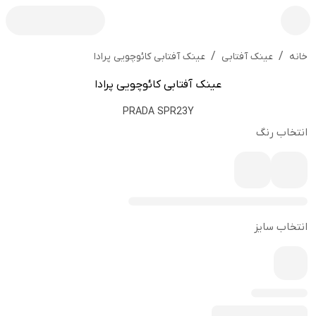
/
/
عینک آفتابی کائوچویی پرادا
خانه
عینک آفتابی
عینک آفتابی کائوچویی پرادا
PRADA SPR23Y
انتخاب رنگ
انتخاب سایز