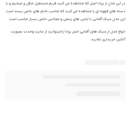
در این مدل از پرادا اصل که مشاهده می کنید فریم مستطیل شکل و ضخیم و با
دسته های قهوه ای را مشاهده می کنید که مناسب خانم های خاص پسند است.
این مدل عینک آفتابی با لباس های رسمی و مجالس خاص بسیار مناسب است.
انواع مدل از عینک های آفتابی اصل پرادا را میتوانید از سایت وحدت بصورت
آنلاین خریداری نمایید.