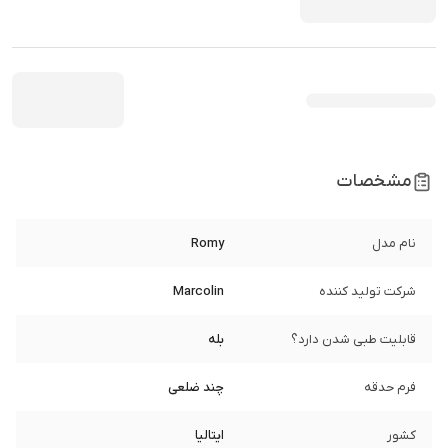
مشخصات
نام مدل
Romy
شرکت تولید کننده
Marcolin
قابلیت طبی شدن دارد؟
بله
فرم حدقه
چند ضلعی
کشور
ایتالیا