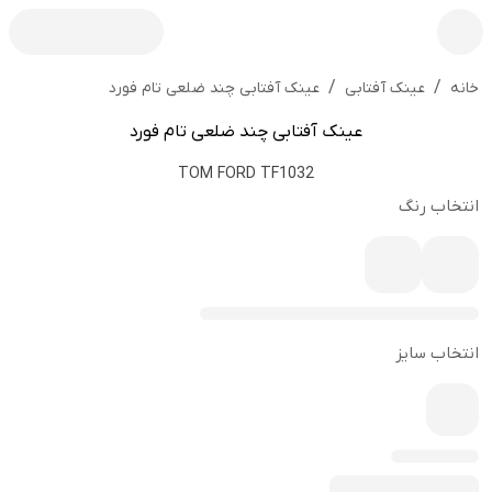
/
/
عینک آفتابی چند ضلعی تام فورد
خانه
عینک آفتابی
عینک آفتابی چند ضلعی تام فورد
TOM FORD TF1032
انتخاب رنگ
انتخاب سایز