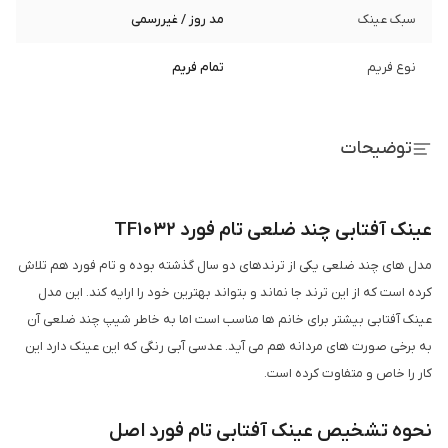
سبک عینک
مد روز / غیررسمی
نوع فریم
تمام فریم
توضیحات
عینک آفتابی چند ضلعی تام فورد TF1032
مدل های چند ضلعی یکی از ترندهای دو سال گذشته بوده و تام فورد هم تلاش
کرده است که از این ترند جا نماند و بتواند بهترین خود را ارایه کند. این مدل
عینک آفتابی بیشتر برای خانم ها مناسب است اما به خاطر شیپ چند ضلعی آن
به برخی صورت های مردانه هم می آید. عدسی آبی رنگی که این عینک دارد این
کار را خاص و متفاوت کرده است.
نحوه تشخیص عینک آفتابی تام فورد اصل