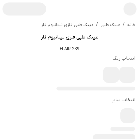
/
/
عینک طبی فلزی تیتانیوم فلر
خانه
عینک طبی
عینک طبی فلزی تیتانیوم فلر
FLAIR 239
انتخاب رنگ
انتخاب سایز