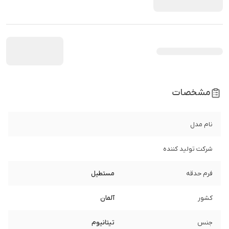
مشخصات
نام مدل
شرکت تولید کننده
فرم حدقه
مستطیل
کشور
آلمان
جنس
تیتانیوم