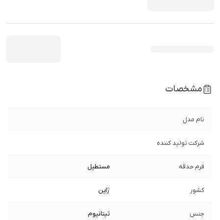
مشخصات
نام مدل
شرکت تولید کننده
فرم حدقه
مستطیل
کشور
ژاپن
جنس
تیتانیوم