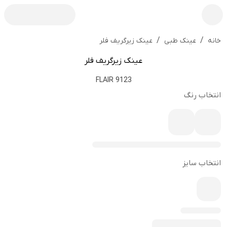
/
/
عینک زیرگریف فلر
خانه
عینک طبی
عینک زیرگریف فلر
FLAIR 9123
انتخاب رنگ
انتخاب سایز