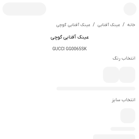
/
/
عینک آفتابی گوچی
خانه
عینک آفتابی
عینک آفتابی گوچی
GUCCI GG0065SK
انتخاب رنگ
انتخاب سایز