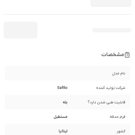
مشخصات
نام مدل
شرکت تولید کننده
Safilo
قابلیت طبی شدن دارد؟
بله
فرم حدقه
مستطیل
کشور
ایتالیا