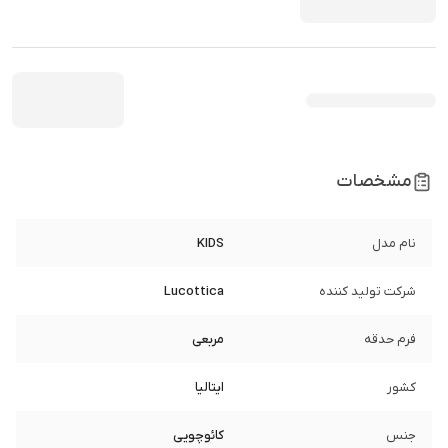
مشخصات
نام مدل
KIDS
شرکت تولید کننده
Lucottica
فرم حدقه
مربعی
کشور
ایتالیا
جنس
کائوچویی