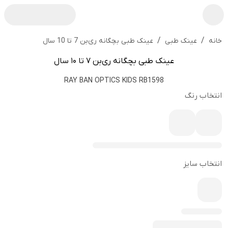
/
/
عینک طبی بچگانه ری‌بن 7 تا 10 سال
خانه
عینک طبی
عینک طبی بچگانه ری‌بن 7 تا 10 سال
RAY BAN OPTICS KIDS RB1598
انتخاب رنگ
انتخاب سایز