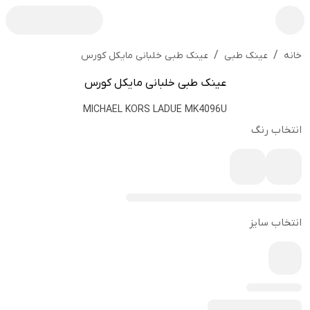
/
/
عینک طبی خلبانی مایکل کورس
خانه
عینک طبی
عینک طبی خلبانی مایکل کورس
MICHAEL KORS LADUE MK4096U
انتخاب رنگ
انتخاب سایز