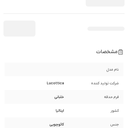
مشخصات
نام مدل
شرکت تولید کننده
Lucottica
فرم حدقه
خلبانی
کشور
ایتالیا
جنس
کائوچویی