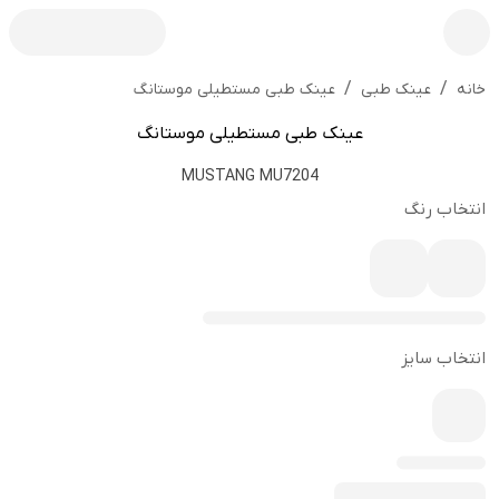
/
/
عینک طبی مستطیلی موستانگ
خانه
عینک طبی
عینک طبی مستطیلی موستانگ
MUSTANG MU7204
انتخاب رنگ
انتخاب سایز