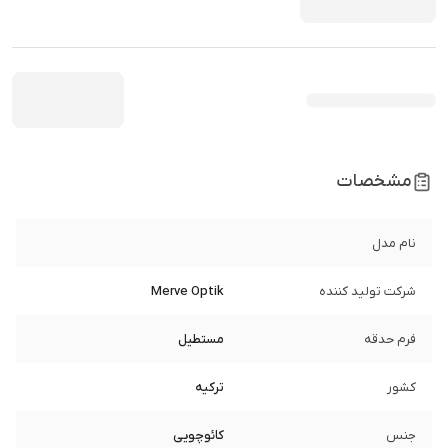
مشخصات
نام مدل
شرکت تولید کننده
Merve Optik
فرم حدقه
مستطیل
کشور
ترکیه
جنس
کائوچویی