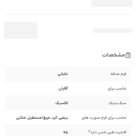
مشخصات
فرم حدقه
خلبانی
مناسب برای
آقایان
سبک عینک
کلاسیک
مناسب برای فرم صورت های
بیضی, گرد, مربع/مستطیل, مثلثی
قابلیت طبی شدن دارد؟
بله