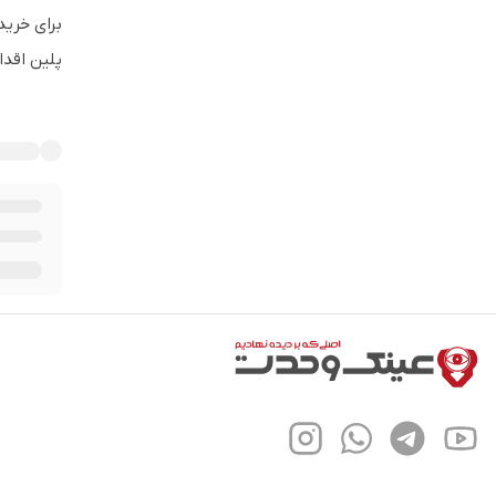
پلین اقدا