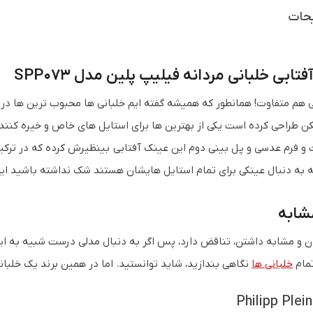
حات
تابی خلبانی مردانه فیلیپ پلین مدل SPP073
 طراحی کرده است یکی از بهترین ها برای استایل های خاص و خیره کننده
 فرم عدسی و پل بینی دوم این عینک آفتابی بینظیرش کرده که در ترکیب
ه به دنبال عینکی برای تمام استایل هایشان هستند شک نداشته باشید ای
شابه
مام
خلبانی ها
نگاهی بندازید، شاید توانستید. اما در همین برند یک خلب