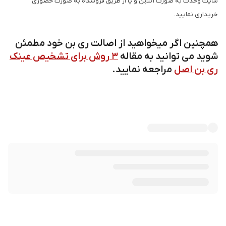
سایت وحدت به صورت آنلاین و یا از طریق فروشگاه به صورت حضوری
خریداری نمایید.
همچنین اگر میخواهید از اصالت ری بن خود مطمئن
شوید می توانید به مقاله
3 روش برای تشخیص عینک
ری بن اصل
مراجعه نمایید.