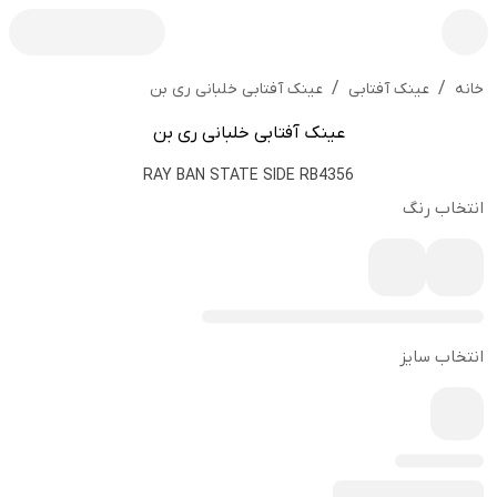
/
/
عینک آفتابی خلبانی ری بن
خانه
عینک آفتابی
عینک آفتابی خلبانی ری بن
RAY BAN STATE SIDE RB4356
انتخاب رنگ
انتخاب سایز