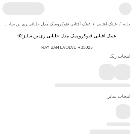
/
/
عینک آفتابی فتوکرومیک مدل خلبانی ری بن سایز62
خانه
عینک آفتابی
عینک آفتابی فتوکرومیک مدل خلبانی ری بن سایز62
RAY BAN EVOLVE RB3025
انتخاب رنگ
انتخاب سایز