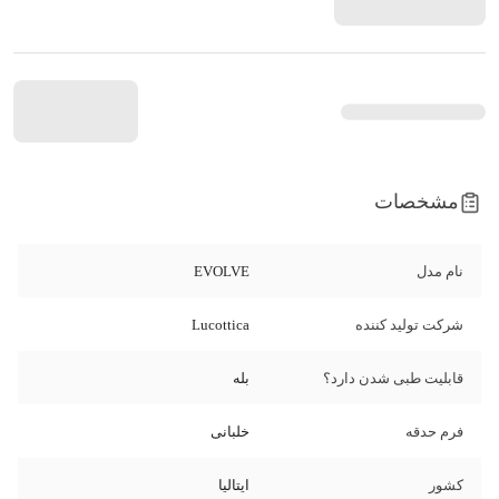
مشخصات
نام مدل
EVOLVE
شرکت تولید کننده
Lucottica
قابلیت طبی شدن دارد؟
بله
فرم حدقه
خلبانی
کشور
ایتالیا