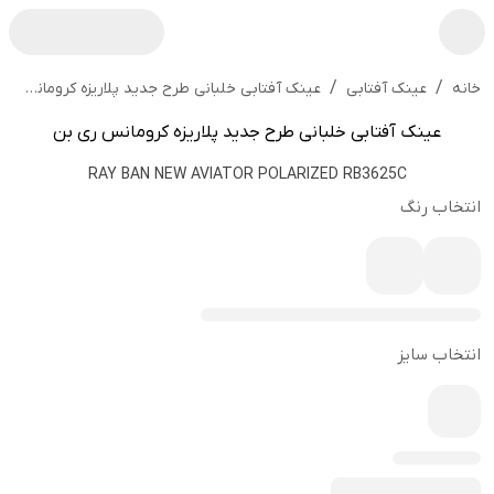
/
/
عینک آفتابی خلبانی طرح جدید پلاریزه کرومانس ری بن
خانه
عینک آفتابی
عینک آفتابی خلبانی طرح جدید پلاریزه کرومانس ری بن
RAY BAN NEW AVIATOR POLARIZED RB3625C
انتخاب رنگ
انتخاب سایز