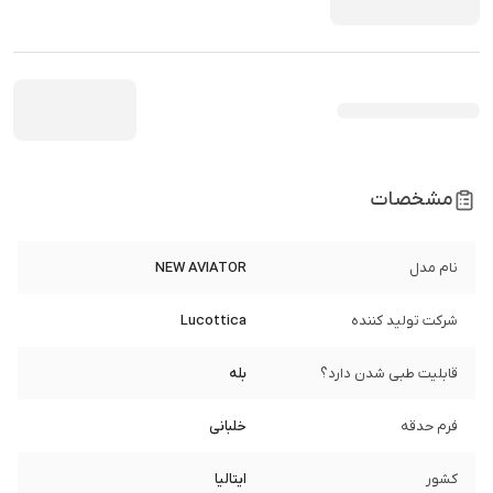
مشخصات
نام مدل
NEW AVIATOR
شرکت تولید کننده
Lucottica
قابلیت طبی شدن دارد؟
بله
فرم حدقه
خلبانی
کشور
ایتالیا