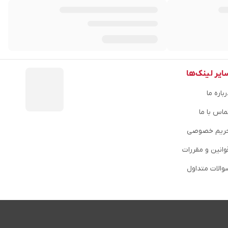
ایر لینک‌ها
باره ما
ماس با ما
ریم خصوصی
وانین و مقررات
والات متداول