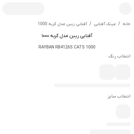
/
/
آفتابی ریبن مدل گربه 1000
خانه
عینک آفتابی
آفتابی ریبن مدل گربه 1000
RAYBAN RB4126S CATS 1000
انتخاب رنگ
انتخاب سایز