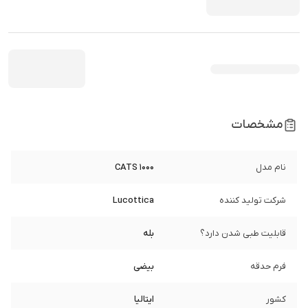
مشخصات
نام مدل
CATS 1000
شرکت تولید کننده
Lucottica
قابلیت طبی شدن دارد؟
بله
فرم حدقه
بیضی
کشور
ایتالیا