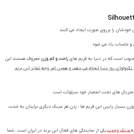
 خودشان را بر روی صورت ایجاد می کنند
 و جلسات یاد می شود
حبوب است که در دنیا به فریم های
راحت و کم وزن
معروف هستند این
کنولوژی روز دنیا انجام می دهد، و همین امر وجه تمایز این برند
 متریال های تحت انحصار خود سیلوئت است
 وزن بسیار پایین این فریم ها ، زدن هر عینک دیگری برایتان به شدت
ه
عینک وحدت
یکی از نمایندگی های فعال این برند در ایران است ، شما