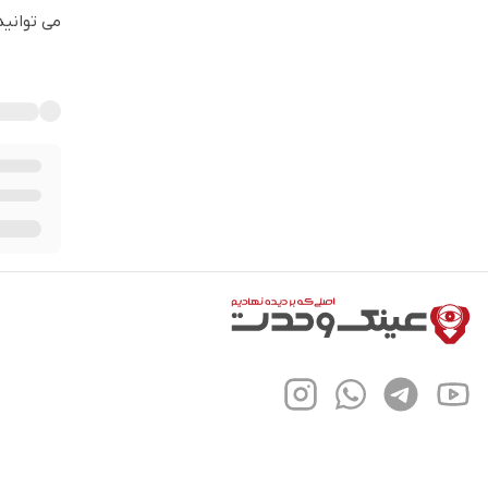
می توانید