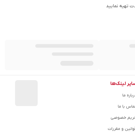
دت تهیه نمایید
ایر لینک‌ها
باره ما
ماس با ما
ریم خصوصی
وانین و مقررات