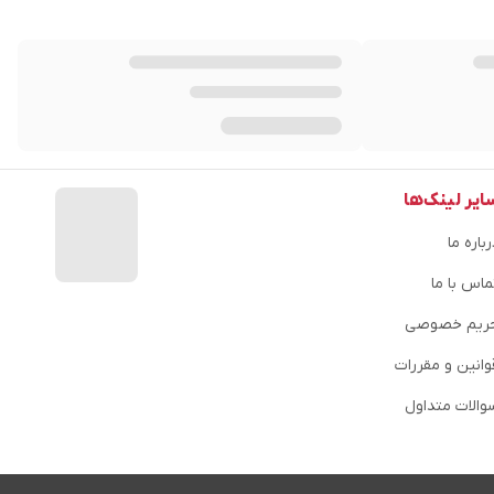
ایر لینک‌ها
باره ما
ماس با ما
ریم خصوصی
وانین و مقررات
والات متداول