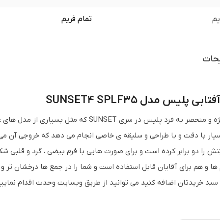
یم
تمام فریم
حات
بی پلیس مدل SUNSET4 SPLF35
طراحی ویژه و منحصر به فرد پلیس در سری T
سیار با دقت و با طراحی و سلیقه ی خاصی انجام می دهد که خروجی آن م
ش را دو برابر کرده است و برای صورت هایی با فرم بیضی ، گرد و قلبی 
 ها و هم برای آقایان قابل استفاده است و شما را در جمع ها درخشان تر
 سبد خریدتان اضافه کنید می توانید از طریق وبسایت وحدت اقدام نمایی