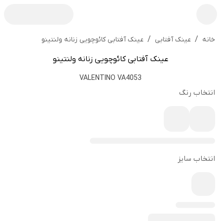
/
/
عینک آفتابی کائوچویی زنانه ولنتینو
خانه
عینک آفتابی
عینک آفتابی کائوچویی زنانه ولنتینو
VALENTINO VA4053
انتخاب رنگ
انتخاب سایز