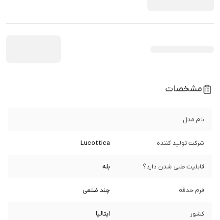
مشخصات
نام مدل
شرکت تولید کننده
Lucottica
قابلیت طبی شدن دارد؟
بله
فرم حدقه
چند ضلعی
کشور
ایتالیا