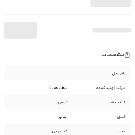
مشخصات
نام مدل
شرکت تولید کننده
Lucottica
فرم حدقه
مربعی
کشور
ایتالیا
جنس
کائوچویی