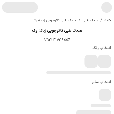
/
/
عینک طبی کائوچویی زنانه وگ
خانه
عینک طبی
عینک طبی کائوچویی زنانه وگ
VOGUE VO5447
انتخاب رنگ
انتخاب سایز