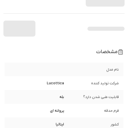
مشخصات
نام مدل
شرکت تولید کننده
Lucottica
قابلیت طبی شدن دارد؟
بله
فرم حدقه
پروانه ای
کشور
ایتالیا