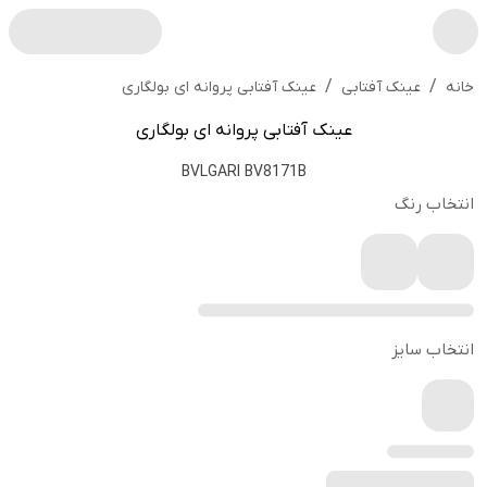
/
/
عینک آفتابی پروانه ای بولگاری
خانه
عینک آفتابی
عینک آفتابی پروانه ای بولگاری
BVLGARI BV8171B
انتخاب رنگ
انتخاب سایز