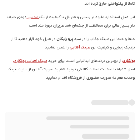
کاملا از یکنواختی خارج کرده اند.
این مدل استاندارد علاوه بر زیبایی و متریال با کیفیت از یک
عدسی
دودی طیف
دار بسیار عالی برای محافظت از چشمان شما عزیزان بهره مند است
حتما و حتما این عینک جذاب را در سبد
پرو رایگان
در منزل خود قرار دهید تا از
نزدیک زیبایی و کیفیت این
عینک آفتابی
را لمس نمایید
بولگاری
از بهترین برندهای ایتالیایی است، برای خرید
عینک آفتابی بولگاری
اصل همراه با ضمانت اصالت کالا می تونید هم به صورت آنلاین از سایت عینک
وحدت هم به صورت حضوری از فروشگاه اقدام نمایید