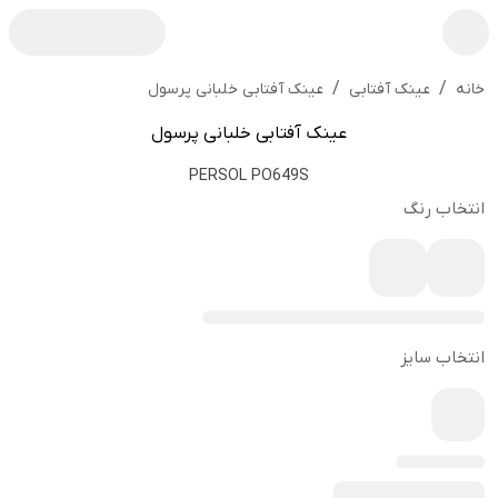
/
/
عینک آفتابی خلبانی پرسول
خانه
عینک آفتابی
عینک آفتابی خلبانی پرسول
PERSOL PO649S
انتخاب رنگ
انتخاب سایز