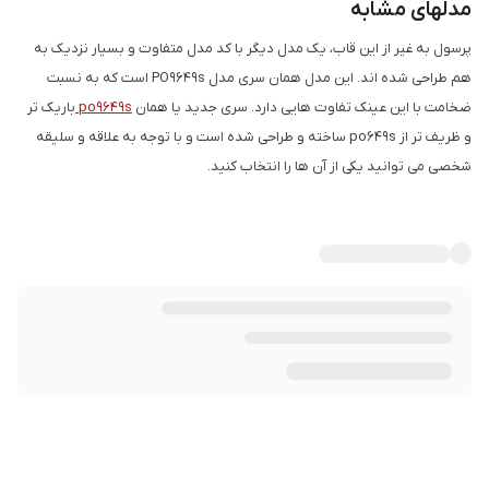
مدلهای مشابه
پرسول به غیر از این قاب، یک مدل دیگر با کد مدل متفاوت و بسیار نزدیک به
هم طراحی شده اند. این مدل همان سری مدل PO9649s است که به نسبت
ضخامت با این عینک تفاوت هایی دارد. سری جدید یا همان
po9649s
باریک تر
و ظریف تر از po649s ساخته و طراحی شده است و با توجه به علاقه و سلیقه
شخصی می توانید یکی از آن ها را انتخاب کنید.