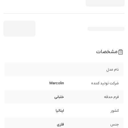
مشخصات
نام مدل
شرکت تولید کننده
Marcolin
فرم حدقه
خلبانی
کشور
ایتالیا
جنس
فلزی