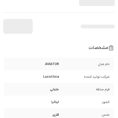
مشخصات
نام مدل
AVIATOR
شرکت تولید کننده
Lucottica
فرم حدقه
خلبانی
کشور
ایتالیا
جنس
فلزی