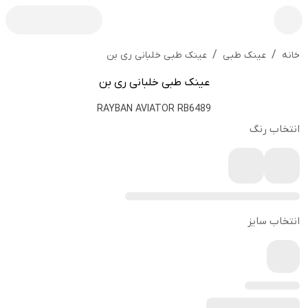
/
/
عینک طبی خلبانی ری بن
خانه
عینک طبی
عینک طبی خلبانی ری بن
RAYBAN AVIATOR RB6489
انتخاب رنگ
انتخاب سایز