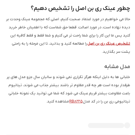
چطور عینک ری بن اصل را تشخیص دهیم؟
حالا می خواهیم در مورد اعتماد صحبت کنیم، اصلی که مجموعه عینک وحدت بر
دیده نهاده است، در مورد اصالت. قطعا حق شماست که با اطمینان خاطر خرید
کنید پس ما این کار را برای شما راحت تر می کنیم و شما فقط و فقط کافیه این
تشخیص عینک ری بن اصل
را مطالعه کنید و بدانید، تا این مرحله را به راحتی
پشت سر بگذارید.
مدل مشابه
خلبانی ها به دلیل اینکه هرگز تکراری نمی شوند و سالیان سال جزو مدل های پر
طرفدار بوده است هر چه قدر مقاوم تر باشند بیشتر جذاب می شوند، تیتانیوم
باعث مقاومت بیشتر فریم عینک می شود که شما می توانید یک نمونه خلبانی
تیتانیومی ری بن را در کد مدل
RB8225
مشاهده کنید.