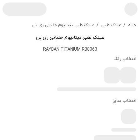
/
/
عینک طبی تیتانیوم خلبانی ری بن
خانه
عینک طبی
عینک طبی تیتانیوم خلبانی ری بن
RAYBAN TITANIUM RB8063
انتخاب رنگ
انتخاب سایز