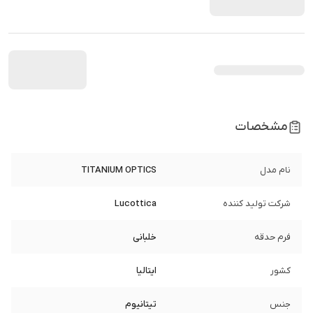
مشخصات
نام مدل
TITANIUM OPTICS
شرکت تولید کننده
Lucottica
فرم حدقه
خلبانی
کشور
ایتالیا
جنس
تیتانیوم