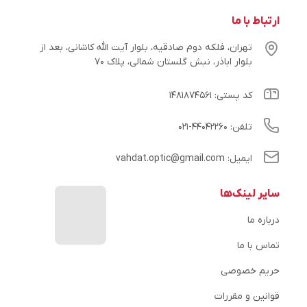
ارتباط با ما
تهران، فلکه دوم صادقیه، بلوار آیت الله کاشانی، بعد از
بلوار اباذر، نبش گلستان شمالی، پلاک ۷۰
کد پستی: ۱۴۸۱۸۷۴۵۶۱
تلفن: ۴۴۰۴۲۲۶۰-۰۲۱
ایمیل: vahdat.optic@gmail.com
سایر لینک‌ها
درباره ما
تماس با ما
حریم خصوصی
قوانین و مقررات