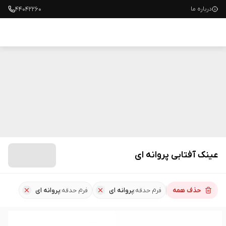
۴۴۰۴۲۲۶۰
درباره ما
عینک آفتابی
عینک آفتابی زنانه
عینک آفتابی مردانه
عینک آفتابی پروانه ای
حذف همه
فرم حدقه:
پروانه ای
فرم حدقه:
پروانه ای