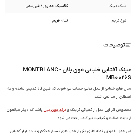
سبک عینک
کلاسیک, مد روز / غیررسمی
نوع فریم
تمام فریم
توضیحات
عینک آفتابی خلبانی مون بلان - MONTBLANC
MB0026S
مدل های خلبانی از مدل هایی حساب می شوند که هیچ گاه قدیمی نشده و به
اصطلاح از مد نمی افتند
بخصوص اگر این مدل از کمپانی کرینگ و
برند مون بلان
باشد که دیگر خیالمون
از بابت اصالت و کیفیت نیز کاملا راحت می شود
این مدل با دو پل تمام فلزی یکی از مدل های بسیار محکم و با دوام از کمپانی