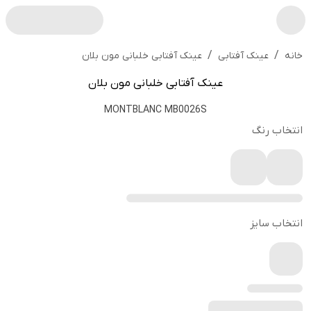
/
/
عینک آفتابی خلبانی مون بلان
خانه
عینک آفتابی
عینک آفتابی خلبانی مون بلان
MONTBLANC MB0026S
انتخاب رنگ
انتخاب سایز