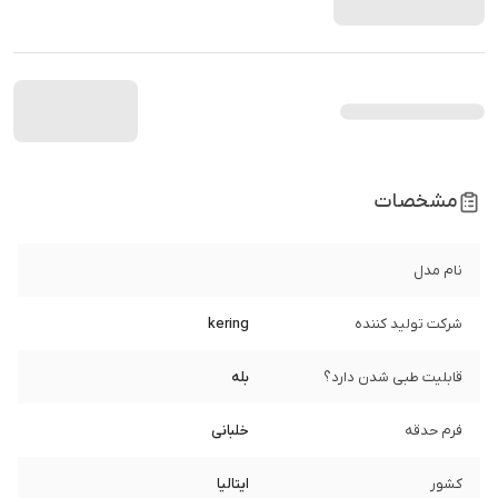
مشخصات
نام مدل
شرکت تولید کننده
kering
قابلیت طبی شدن دارد؟
بله
فرم حدقه
خلبانی
کشور
ایتالیا