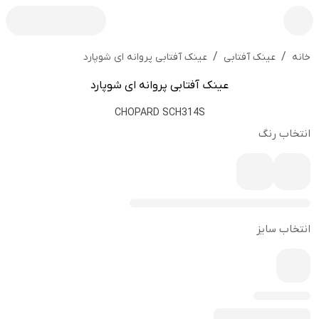
/
/
عینک آفتابی پروانه ای شوپارد
خانه
عینک آفتابی
عینک آفتابی پروانه ای شوپارد
CHOPARD SCH314S
انتخاب رنگ
انتخاب سایز