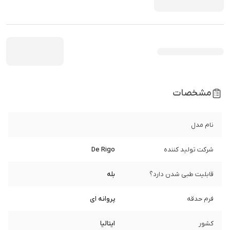
مشخصات
نام مدل
شرکت تولید کننده
De Rigo
قابلیت طبی شدن دارد؟
بله
فرم حدقه
پروانه ای
کشور
ایتالیا