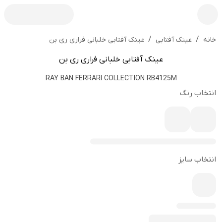
/
/
عینک آفتابی خلبانی فراری ری بن
خانه
عینک آفتابی
عینک آفتابی خلبانی فراری ری بن
RAY BAN FERRARI COLLECTION RB4125M
انتخاب رنگ
انتخاب سایز