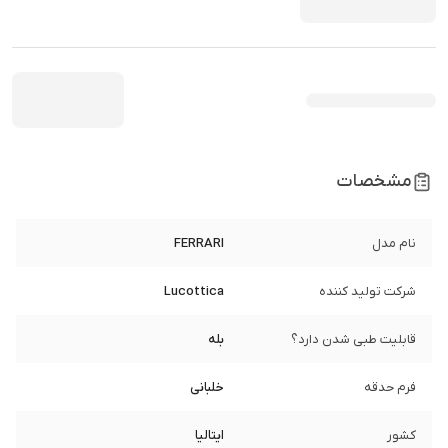
مشخصات
نام مدل
FERRARI
شرکت تولید کننده
Lucottica
قابلیت طبی شدن دارد؟
بله
فرم حدقه
خلبانی
کشور
ایتالیا