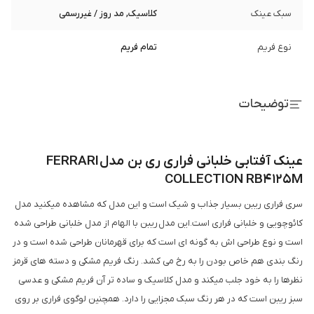
سبک عینک
کلاسیک, مد روز / غیررسمی
نوع فریم
تمام فریم
توضیحات
عینک آفتابی خلبانی فراری ری بن مدل FERRARI
COLLECTION RB4125M
سری فراری ریبن بسیار جذاب و شیک است و این مدل که مشاهده میکنید مدل
کائوچویی و خلبانی فراری است.این مدل ریبن با الهام از مدل خلبانی طراحی شده
است و نوع طراحی اش به گونه ای است که برای قهرمانان طراحی شده است و در
رنگ بندی هم خاص بودن را به رخ می کشد. رنگ فریم مشکی و دسته های قرمز
نظرها را به خود جلب میکند و مدل کلاسیک و ساده تر آن فریم مشکی و عدسی
سبز ریبن است که در هر رنگ سبک مجزایی را دارد. همچنین لوگوی فراری بر روی