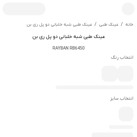
/
/
عینک طبی شبه خلبانی دو پل ری بن
خانه
عینک طبی
عینک طبی شبه خلبانی دو پل ری بن
RAYBAN RB6450
انتخاب رنگ
انتخاب سایز