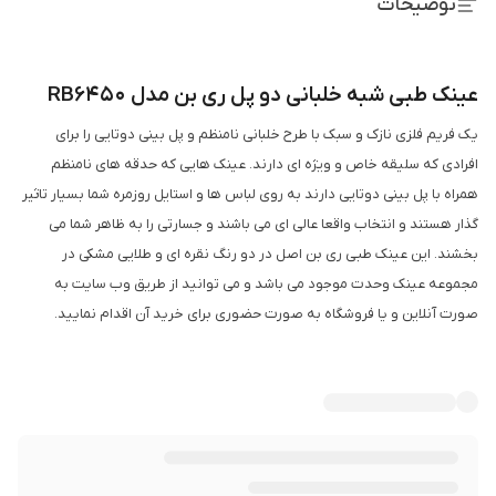
توضیحات
عینک طبی شبه خلبانی دو پل ری بن مدل RB6450
یک فریم فلزی نازک و سبک با طرح خلبانی نامنظم و پل بینی دوتایی را برای
افرادی که سلیقه خاص و ویژه ای دارند. عینک هایی که حدقه های نامنظم
همراه با پل بینی دوتایی دارند به روی لباس ها و استایل روزمره شما بسیار تاثیر
گذار هستند و انتخاب واقعا عالی ای می باشند و جسارتی را به ظاهر شما می
بخشند. این عینک طبی ری بن اصل در دو رنگ نقره ای و طلایی مشکی در
مجموعه عینک وحدت موجود می باشد و می توانید از طریق وب سایت به
صورت آنلاین و یا فروشگاه به صورت حضوری برای خرید آن اقدام نمایید.