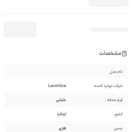
مشخصات
نام مدل
شرکت تولید کننده
Lucottica
فرم حدقه
خلبانی
کشور
ایتالیا
جنس
فلزی